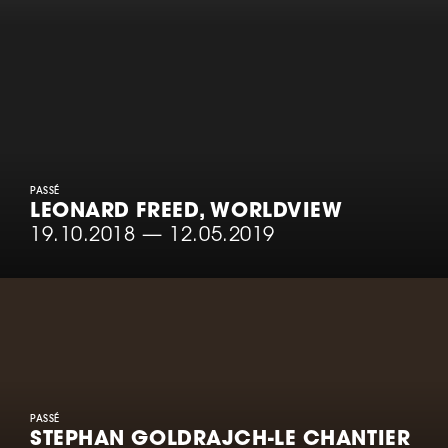
PASSÉ
LEONARD FREED, WORLDVIEW
19.10.2018
—
12.05.2019
PASSÉ
STEPHAN GOLDRAJCH-LE CHANTIER