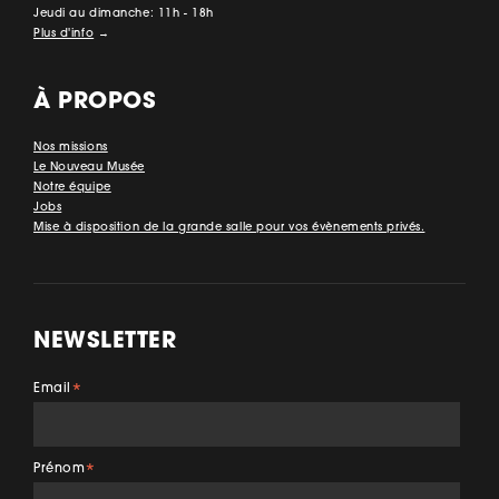
Jeudi au dimanche: 11h - 18h
Plus d'info
→
À PROPOS
Nos missions
Le Nouveau Musée
Notre équipe
Jobs
Mise à disposition de la grande salle pour vos évènements privés.
NEWSLETTER
Email
*
Prénom
*