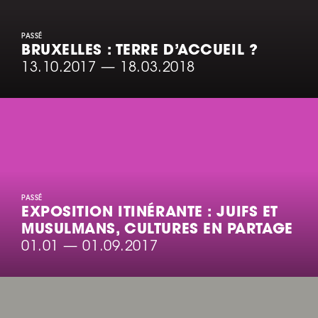
PASSÉ
BRUXELLES : TERRE D’ACCUEIL ?
13.10.2017
—
18.03.2018
PASSÉ
EXPOSITION ITINÉRANTE : JUIFS ET
MUSULMANS, CULTURES EN PARTAGE
01.01
—
01.09.2017