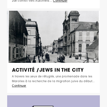
20e convoi vers Auschwitz…
Continuer
ACTIVITÉ /JEWS IN THE CITY
A travers les yeux de réfugiés, une promenade dans les
Marolles à la recherche de la migration juive du début…
Continuer