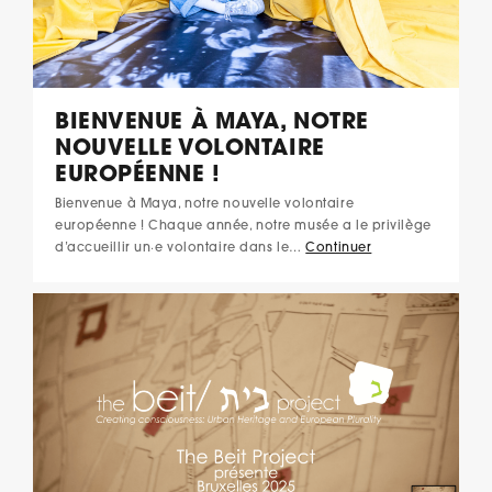
BIENVENUE À MAYA, NOTRE
NOUVELLE VOLONTAIRE
EUROPÉENNE !
Bienvenue à Maya, notre nouvelle volontaire
européenne ! Chaque année, notre musée a le privilège
d’accueillir un·e volontaire dans le…
Continuer