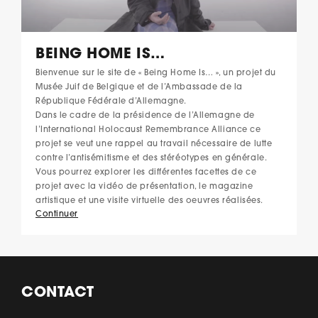
BEING HOME IS…
Bienvenue sur le site de « Being Home Is… », un projet du
Musée Juif de Belgique et de l’Ambassade de la
République Fédérale d’Allemagne.
Dans le cadre de la présidence de l’Allemagne de
l’International Holocaust Remembrance Alliance ce
projet se veut une rappel au travail nécessaire de lutte
contre l’antisémitisme et des stéréotypes en générale.
Vous pourrez explorer les différentes facettes de ce
projet avec la vidéo de présentation, le magazine
artistique et une visite virtuelle des oeuvres réalisées.
Continuer
CONTACT