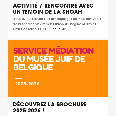
ACTIVITÉ / RENCONTRE AVEC
UN TÉMOIN DE LA SHOAH
Nous avons recueilli les témoignages de trois survivants
de la Shoah : Maximilien Kutnowski, Régina Sluzny et
Amir Haberkon. Leurs…
Continuer
DÉCOUVREZ LA BROCHURE
2025-2026 !