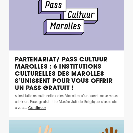
PARTENARIAT/ PASS CULTUUR
MAROLLES : 6 INSTITUTIONS
CULTURELLES DES MAROLLES
S’UNISSENT POUR VOUS OFFRIR
UN PASS GRATUIT !
6 institutions culturelles des Marolles s’unissent pour vous
offrir un Pass gratuit ! Le Musée Juif de Belgique s’associe
avec…
Continuer