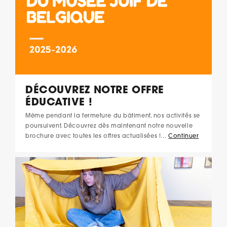
DÉCOUVREZ NOTRE OFFRE
ÉDUCATIVE !
Même pendant la fermeture du bâtiment, nos activités se
poursuivent. Découvrez dès maintenant notre nouvelle
brochure avec toutes les offres actualisées !…
Continuer