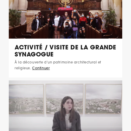
ACTIVITÉ / VISITE DE LA GRANDE
SYNAGOGUE
À la découverte d’un patrimoine architectural et
religieux.
Continuer