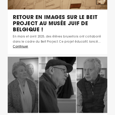
RETOUR EN IMAGES SUR LE BEIT
PROJECT AU MUSÉE JUIF DE
BELGIQUE !
En mars et avril 2025, des élèves bruxellois ont collaboré
dans le cadre du Beit Project. Ce projet éducatif, lancé…
Continuer