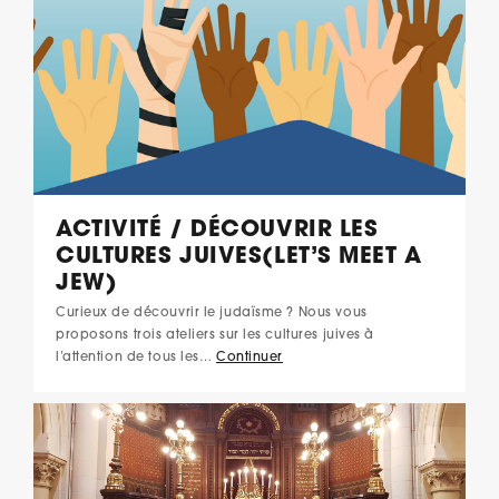
ACTIVITÉ / DÉCOUVRIR LES
CULTURES JUIVES(LET’S MEET A
JEW)
Curieux de découvrir le judaïsme ? Nous vous
proposons trois ateliers sur les cultures juives à
l’attention de tous les…
Continuer