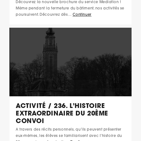
Découvrez la nouvelle brochure du service Mediation !
Même pendant la fermeture du bâtiment, nos activités se
poursuivent. Découvrez dès…
Continuer
ACTIVITÉ / 236. L’HISTOIRE
EXTRAORDINAIRE DU 20ÈME
CONVOI
A travers des récits personnels, qu’ils peuvent présenter
eux-mêmes, les élèves se familiarisent avec l’histoire du