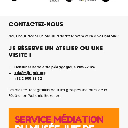
CONTACTEZ-NOUS
Nous nous ferons un plaisir d’adapter notre offre à vos besoins:
JE RÉSERVE UN ATELIER OU UNE
VISITE !
Consulter notre offre pédagogique 2025-2026
edu@mjb-jmb.org
+32 2 500 88 32
Les ateliers sont gratuits pour les groupes scolaires de la
Fédération Wallonie-Bruxelles.