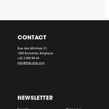
CONTACT
Rue des Minimes 21,
1000 Bruxelles, Belgique
+32 2 500 88 34
info@mjb-jmb.org
NEWSLETTER