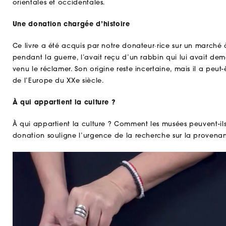
orientales et occidentales.
Une donation chargée d’histoire
Ce livre a été acquis par notre donateur·rice sur un marché 
pendant la guerre, l’avait reçu d’un rabbin qui lui avait dem
venu le réclamer. Son origine reste incertaine, mais il a peut-
de l’Europe du XXe siècle.
À qui appartient la culture ?
À qui appartient la culture ? Comment les musées peuvent-ils
donation souligne l’urgence de la recherche sur la provenanc