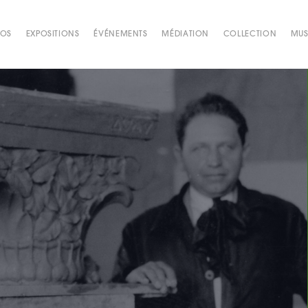
POS
EXPOSITIONS
ÉVÉNEMENTS
MÉDIATION
COLLECTION
MUS