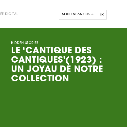
ÉE DIGITAL
SOUTENEZ-NOUS ➝
FR
NL
EN
HIDDEN STORIES
LE ‘CANTIQUE DES
CANTIQUES'(1923) :
UN JOYAU DE NOTRE
COLLECTION