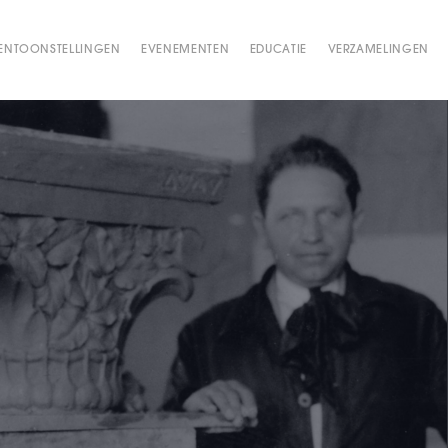
ENTOONSTELLINGEN
EVENEMENTEN
EDUCATIE
VERZAMELINGEN