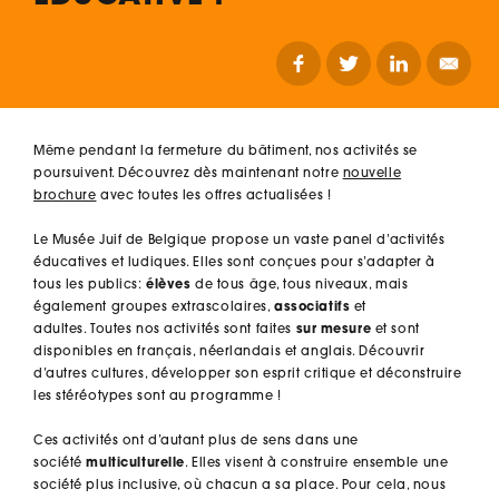
Même pendant la fermeture du bâtiment, nos activités se
poursuivent. Découvrez dès maintenant notre
nouvelle
brochure
avec toutes les offres actualisées !
Le Musée Juif de Belgique propose un vaste panel d’activités
éducatives et ludiques. Elles sont conçues pour s’adapter à
tous les publics:
élèves
de tous âge, tous niveaux, mais
également groupes extrascolaires,
associatifs
et
adultes. Toutes nos activités sont faites
sur mesure
et sont
disponibles en français, néerlandais et anglais. Découvrir
d’autres cultures, développer son esprit critique et déconstruire
les stéréotypes sont au programme !
Ces activités ont d’autant plus de sens dans une
société
multiculturelle
. Elles visent à construire ensemble une
société plus inclusive, où chacun a sa place. Pour cela, nous