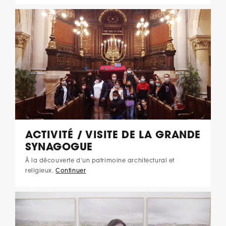
ACTIVITÉ / VISITE DE LA GRANDE
SYNAGOGUE
À la découverte d’un patrimoine architectural et
religieux.
Continuer