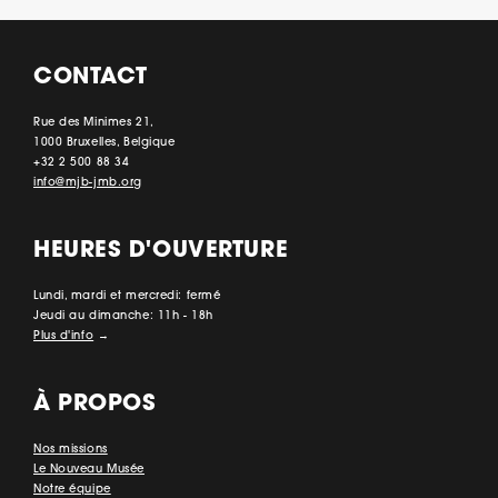
CONTACT
Rue des Minimes 21,
1000 Bruxelles, Belgique
+32 2 500 88 34
info@mjb-jmb.org
HEURES D'OUVERTURE
Lundi, mardi et mercredi: fermé
Jeudi au dimanche: 11h - 18h
Plus d'info
→
À PROPOS
Nos missions
Le Nouveau Musée
Notre équipe