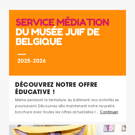
DÉCOUVREZ NOTRE OFFRE
ÉDUCATIVE !
Même pendant la fermeture du bâtiment, nos activités se
poursuivent. Découvrez dès maintenant notre nouvelle
brochure avec toutes les offres actualisées !…
Continuer