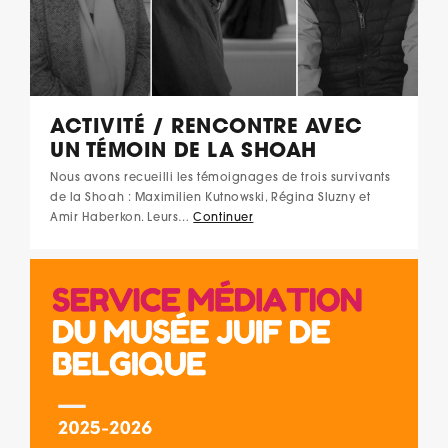
ACTIVITÉ / RENCONTRE AVEC
UN TÉMOIN DE LA SHOAH
Nous avons recueilli les témoignages de trois survivants
de la Shoah : Maximilien Kutnowski, Régina Sluzny et
Amir Haberkon. Leurs…
Continuer