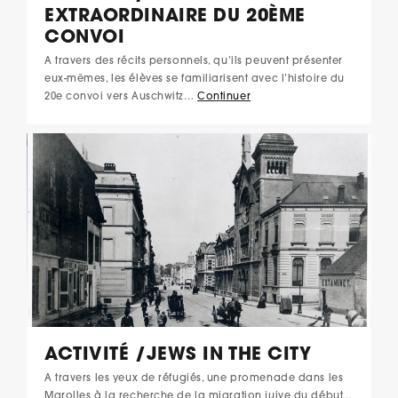
EXTRAORDINAIRE DU 20ÈME
CONVOI
A travers des récits personnels, qu’ils peuvent présenter
eux-mêmes, les élèves se familiarisent avec l’histoire du
20e convoi vers Auschwitz…
Continuer
ACTIVITÉ /JEWS IN THE CITY
A travers les yeux de réfugiés, une promenade dans les
Marolles à la recherche de la migration juive du début…