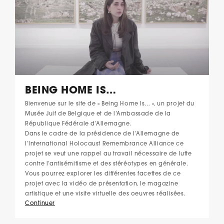
BEING HOME IS…
Bienvenue sur le site de « Being Home Is… », un projet du
Musée Juif de Belgique et de l’Ambassade de la
République Fédérale d’Allemagne.
Dans le cadre de la présidence de l’Allemagne de
l’International Holocaust Remembrance Alliance ce
projet se veut une rappel au travail nécessaire de lutte
contre l’antisémitisme et des stéréotypes en générale.
Vous pourrez explorer les différentes facettes de ce
projet avec la vidéo de présentation, le magazine
artistique et une visite virtuelle des oeuvres réalisées.
Continuer