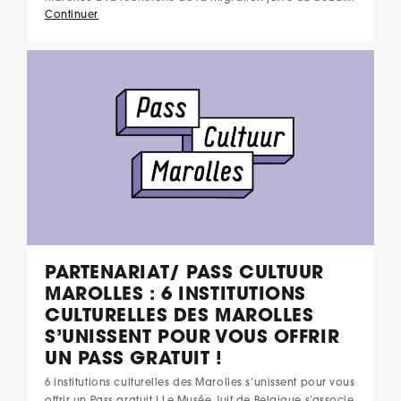
Continuer
PARTENARIAT/ PASS CULTUUR
MAROLLES : 6 INSTITUTIONS
CULTURELLES DES MAROLLES
S’UNISSENT POUR VOUS OFFRIR
UN PASS GRATUIT !
6 institutions culturelles des Marolles s’unissent pour vous