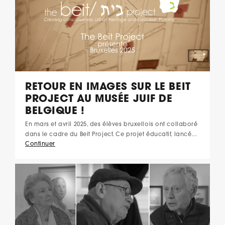
RETOUR EN IMAGES SUR LE BEIT
PROJECT AU MUSÉE JUIF DE
BELGIQUE !
En mars et avril 2025, des élèves bruxellois ont collaboré
dans le cadre du Beit Project. Ce projet éducatif, lancé…
Continuer