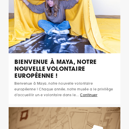
BIENVENUE À MAYA, NOTRE
NOUVELLE VOLONTAIRE
EUROPÉENNE !
Bienvenue à Maya, notre nouvelle volontaire
européenne ! Chaque année, notre musée a le privilège
d’accueillir un·e volontaire dans le…
Continuer