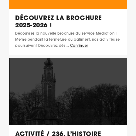
DÉCOUVREZ LA BROCHURE
2025-2026 !
Découvrez la nouvelle brochure du service Mediation !
Même pendant la fermeture du bâtiment, nos activités se
poursuivent. Découvrez dès…
Continuer
ACTIVITÉ / 236. L’HISTOIRE