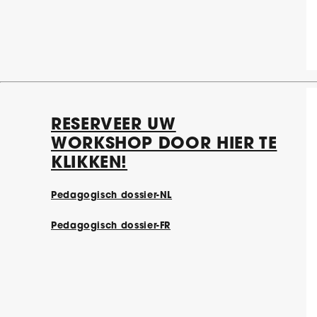
RESERVEER UW
WORKSHOP DOOR HIER TE
KLIKKEN!
Pedagogisch dossier-NL
Pedagogisch dossier-FR