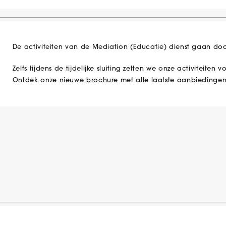
De activiteiten van de Mediation (Educatie) dienst gaan doo
Zelfs tijdens de tijdelijke sluiting zetten we onze activiteiten vo
Ontdek onze
nieuwe brochure
met alle laatste aanbiedingen