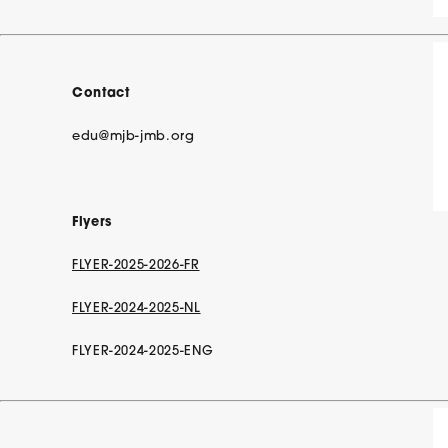
Contact
edu@mjb-jmb.org
Flyers
FLYER-2025-2026-FR
FLYER-2024-2025-NL
FLYER-2024-2025-ENG