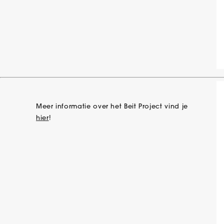
Meer informatie over het Beit Project vind je
hier
!