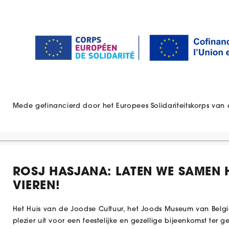
Mede gefinancierd door het Europees Solidariteitskorps van 
ROSJ HASJANA: LATEN WE SAMEN 
VIEREN!
Het Huis van de Joodse Cultuur, het Joods Museum van Belg
plezier uit voor een feestelijke en gezellige bijeenkomst ter