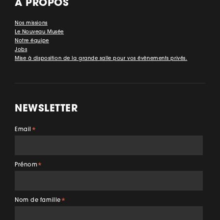
À PROPOS
Nos missions
Le Nouveau Musée
Notre équipe
Jobs
Mise à disposition de la grande salle pour vos évènements privés.
NEWSLETTER
Email
*
Prénom
*
Nom de famille
*