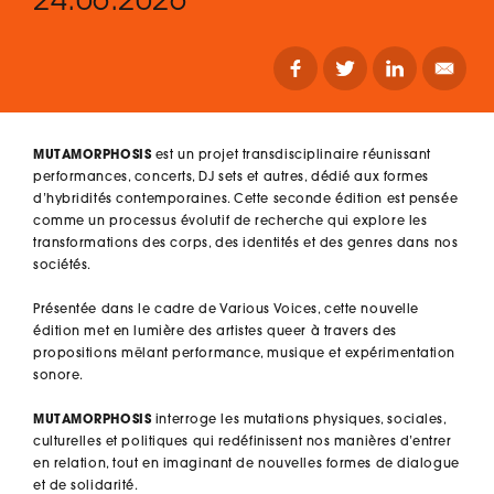
24.06.2026
MUTAMORPHOSIS
est un projet transdisciplinaire réunissant
performances, concerts, DJ sets et autres, dédié aux formes
d’hybridités contemporaines. Cette seconde édition est pensée
comme un processus évolutif de recherche qui explore les
transformations des corps, des identités et des genres dans nos
sociétés.
Présentée dans le cadre de Various Voices, cette nouvelle
édition met en lumière des artistes queer à travers des
propositions mêlant performance, musique et expérimentation
sonore.
MUTAMORPHOSIS
interroge les mutations physiques, sociales,
culturelles et politiques qui redéfinissent nos manières d’entrer
en relation, tout en imaginant de nouvelles formes de dialogue
et de solidarité.