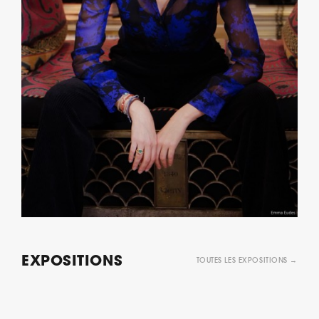
EXPOSITIONS
TOUTES LES EXPOSITIONS →