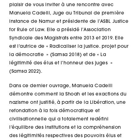
plaisir de vous inviter à une rencontre avec
Manuela Cadelli, Juge au Tribunal de première
instance de Namur et présidente de l’ASBL Justice
for Rule of Law. Elle a présidé l’Association
Syndicale des Magistrats entre 2013 et 2019. Elle
est l’autrice de «
Radicaliser la justice. projet pour
la démocratie
» (Samsa 2018) et de «
La
légitimité des élus et l’honneur des juges
»
(Samsa 2022).
Dans ce dernier ouvrage, Manuela Cadelli
démontre comment la Shoah et les exactions du
nazisme ont justifié, à partir de la Libération, une
refondation à la fois démocratique et
civilisationnelle qui a totalement redéfini
l’équilibre des institutions et la compréhension
des légitimités respectives des pouvoirs élus et