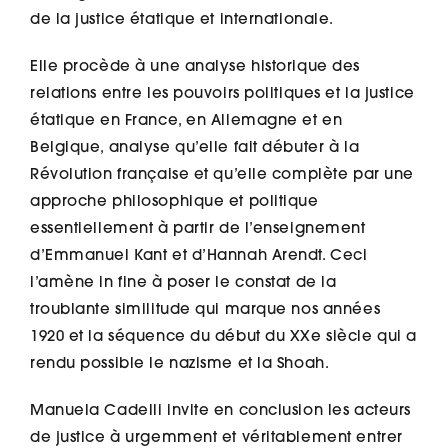
de la justice étatique et internationale.
Elle procède à une analyse historique des
relations entre les pouvoirs politiques et la justice
étatique en France, en Allemagne et en
Belgique, analyse qu’elle fait débuter à la
Révolution française et qu’elle complète par une
approche philosophique et politique
essentiellement à partir de l’enseignement
d’Emmanuel Kant et d’Hannah Arendt. Ceci
l’amène in fine à poser le constat de la
troublante similitude qui marque nos années
1920 et la séquence du début du XXe siècle qui a
rendu possible le nazisme et la Shoah.
Manuela Cadelli invite en conclusion les acteurs
de justice à urgemment et véritablement entrer