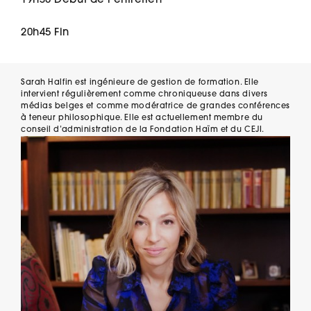
19h30 Début de l’entretien
20h45 Fin
Sarah Halfin est ingénieure de gestion de formation. Elle
intervient régulièrement comme chroniqueuse dans divers
médias belges et comme modératrice de grandes conférences
à teneur philosophique. Elle est actuellement membre du
conseil d’administration de la Fondation Haïm et du CEJI.