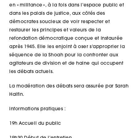
en « militance », à la fois dans l’espace public et
dans les palais de justice, aux côtés des
démocrates soucieux de voir respecter et
restaurer les principes et valeurs de la
refondation démocratique conçue et instaurée
après 1945. Elle les enjoint à oser s’approprier la
séquence de la Shoah pour la confronter aux
agitateurs de division et de haine qui occupent
les débats actuels.
La modération des débats sera assurée par Sarah
Halfin.
informations pratiques :
19h Accueil du public