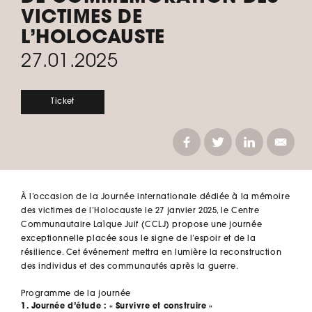
VICTIMES DE
L’HOLOCAUSTE
27.01.2025
Ticket
À l’occasion de la Journée internationale dédiée à la mémoire
des victimes de l’Holocauste le 27 janvier 2025, le Centre
Communautaire Laïque Juif (CCLJ) propose une journée
exceptionnelle placée sous le signe de l’espoir et de la
résilience. Cet événement mettra en lumière la reconstruction
des individus et des communautés après la guerre.
Programme de la journée
1. Journée d’étude : « Survivre et construire »