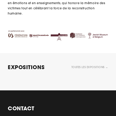
en émotions et en enseignements, qui honore la mémoire des
victimes tout en célébrant la force de la reconstruction
humaine.
EXPOSITIONS
TOUTES LES EXPOSITIONS →
CONTACT