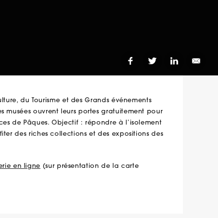
 Culture, du Tourisme et des Grands événements
es musées ouvrent leurs portes gratuitement pour
ces de Pâques. Objectif : répondre à l’isolement
ter des riches collections et des expositions des
terie en ligne
(sur présentation de la carte