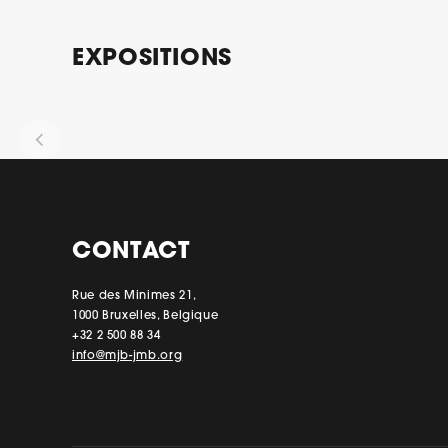
EXPOSITIONS
CONTACT
Rue des Minimes 21,
1000 Bruxelles, Belgique
+32 2 500 88 34
info@mjb-jmb.org