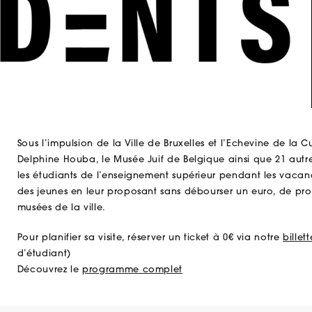
Sous l’impulsion de la Ville de Bruxelles et l’Echevine de la
Delphine Houba, le Musée Juif de Belgique ainsi que 21 autr
les étudiants de l’enseignement supérieur pendant les vacan
des jeunes en leur proposant sans débourser un euro, de profi
musées de la ville.
Pour planifier sa visite, réserver un ticket à 0€ via notre
billet
d’étudiant)
Découvrez le
programme complet