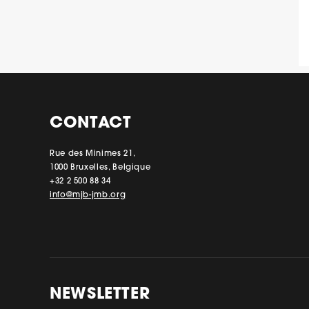
CONTACT
Rue des Minimes 21,
1000 Bruxelles, Belgique
+32 2 500 88 34
info@mjb-jmb.org
NEWSLETTER