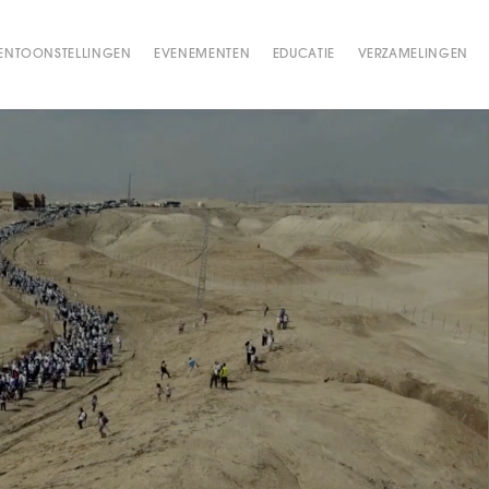
ENTOONSTELLINGEN
EVENEMENTEN
EDUCATIE
VERZAMELINGEN