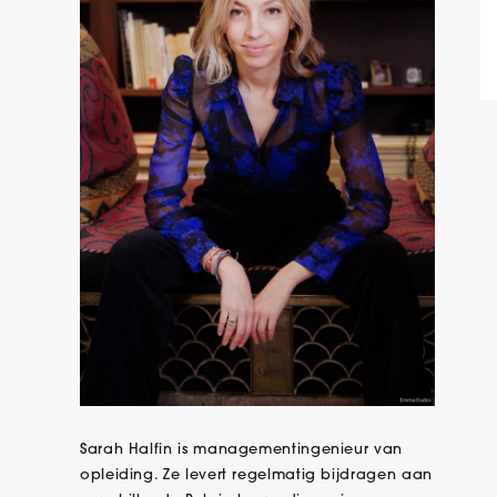
Sarah Halfin is managementingenieur van
opleiding. Ze levert regelmatig bijdragen aan