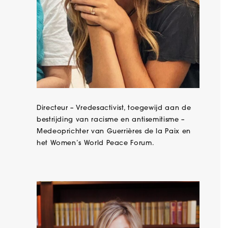
Directeur – Vredesactivist, toegewijd aan de
bestrijding van racisme en antisemitisme –
Medeoprichter van Guerrières de la Paix en
het Women’s World Peace Forum.