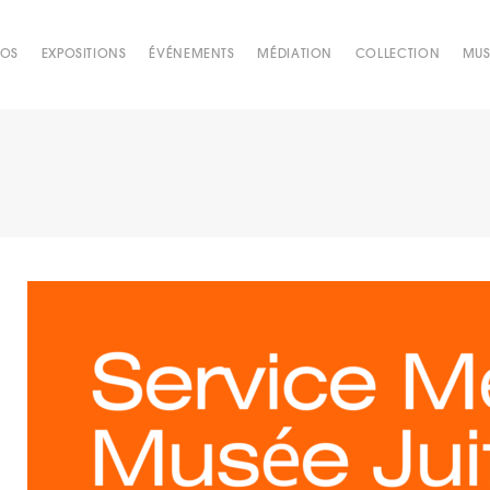
POS
EXPOSITIONS
ÉVÉNEMENTS
MÉDIATION
COLLECTION
MUS