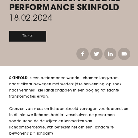
PERFORMANCE SKINFOLD
18.02.2024
Ticket
SKINFOLD
is een performance waarin lichamen langzaam
naast elkaar bewegen met wederzijdse herkenning, op zoek
naar verinnerlijkte landschappen in een poging tot zachte
transformaties ervan.
Grenzen van vlees en lichaamsbeeld vervagen voortdurend, en
in dit nieuwe lichaam-habitat verschuiven de performers
voortdurend de de wijzen en kenmerken van
lichaamsperceptie. Wat betekent het om een lichaam te
bewonen? Dit lichaam?