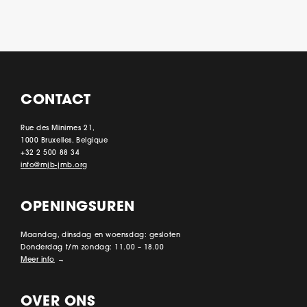
CONTACT
Rue des Minimes 21,
1000 Bruxelles, Belgique
+32 2 500 88 34
info@mjb-jmb.org
OPENINGSUREN
Maandag, dinsdag en woensdag: gesloten
Donderdag t/m zondag: 11.00 – 18.00
Meer info
→
OVER ONS